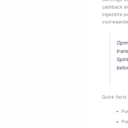
cashback en
ingezette p
voorwaarde
Opme
tran
Spin
belo
Quick facts
Pun
Pun