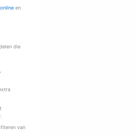
online
en
delen die
,
extra
t
.
ofiteren van