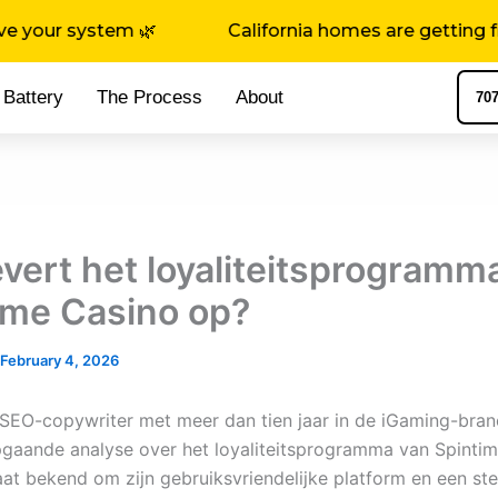
r system 🌿
California homes are getting free s
 Battery
The Process
About
707
evert het loyaliteitsprogramm
ime Casino op?
February 4, 2026
 SEO-copywriter met meer dan tien jaar in de iGaming-branc
pgaande analyse over het loyaliteitsprogramma van Spintim
aat bekend om zijn gebruiksvriendelijke platform en een st