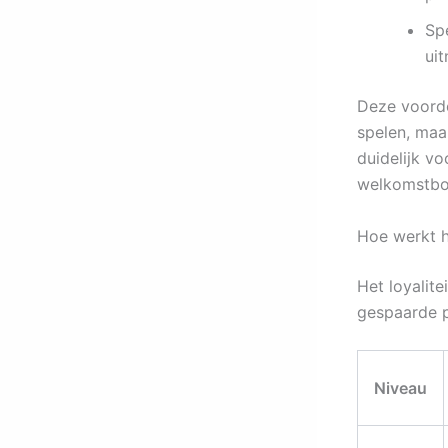
Spe
ui
Deze voorde
spelen, maa
duidelijk v
welkomstbo
Hoe werkt h
Het loyalite
gespaarde 
Niveau