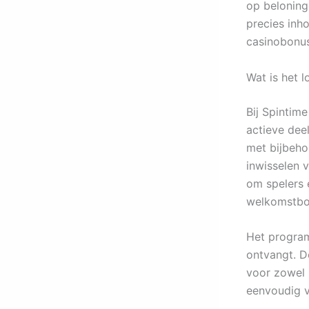
op beloning
precies inh
casinobonu
Wat is het 
Bij Spintim
actieve deel
met bijbehor
inwisselen 
om spelers 
welkomstbo
Het program
ontvangt. D
voor zowel 
eenvoudig v