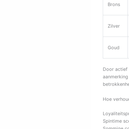
Brons
Zilver
Goud
Door actief
aanmerking 
betrokkenhe
Hoe verhoud
Loyaliteits
Spintime sc
Sommige co