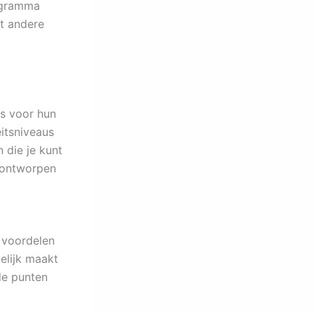
rogramma
ot andere
rs voor hun
eitsniveaus
 die je kunt
s ontworpen
 voordelen
elijk maakt
de punten