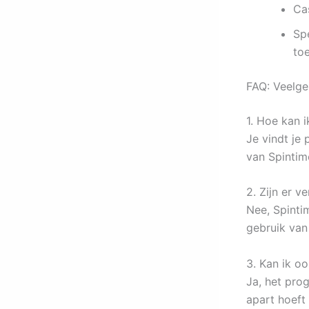
Ca
Sp
to
FAQ: Veelge
1. Hoe kan i
Je vindt je
van Spintim
2. Zijn er 
Nee, Spinti
gebruik van
3. Kan ik o
Ja, het prog
apart hoeft