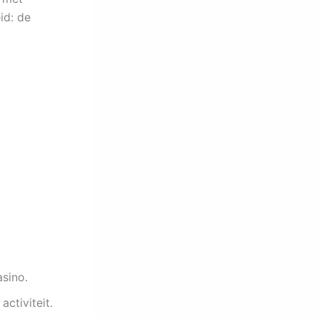
id: de
asino.
activiteit.