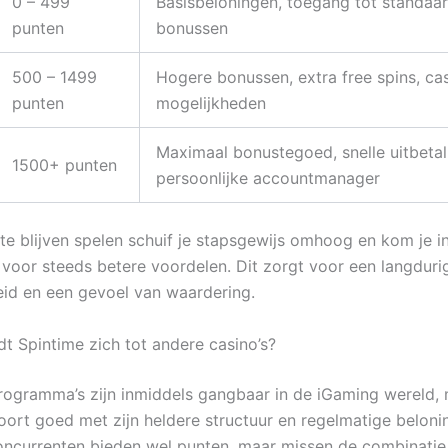
0 – 499
Basisbeloningen, toegang tot standaa
punten
bonussen
500 – 1499
Hogere bonussen, extra free spins, c
punten
mogelijkheden
Maximaal bonustegoed, snelle uitbetal
1500+ punten
persoonlijke accountmanager
 te blijven spelen schuif je stapsgewijs omhoog en kom je i
voor steeds betere voordelen. Dit zorgt voor een langduri
id en een gevoel van waardering.
t Spintime zich tot andere casino’s?
programma’s zijn inmiddels gangbaar in de iGaming wereld,
oort goed met zijn heldere structuur en regelmatige beloni
ncurrenten bieden wel punten, maar missen de combinatie