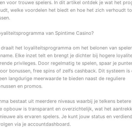
en voor trouwe spelers. In dit artikel ontdek je wat het p
oudt, welke voordelen het biedt en hoe het zich verhoudt t
ssen.
loyaliteitsprogramma van Spintime Casino?
e draait het loyaliteitsprogramma om het belonen van spele
name. Elke inzet telt en brengt je dichter bij hogere loyalit
ende privileges. Door regelmatig te spelen, spaar je punten
voor bonussen, free spins of zelfs cashback. Dit systeem i
een langdurige meerwaarde te bieden naast de reguliere
nussen en promos.
ma bestaat uit meerdere niveaus waarbij je telkens betere
e opbouw is transparant en overzichtelijk, wat het aantrekk
nieuwe als ervaren spelers. Je kunt jouw status en verdien
olgen via je accountdashboard.