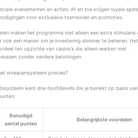
ciale evenementen en acties: Af en toe krijgen loyale spel
tnodigingen voor exclusieve toernooien en promoties.
len maken het programma niet alleen een extra stimulans
r ook een manier om je investering slimmer te beheren. Het
oordeel ten opzichte van casino’s die alleen werken met
nussen zonder verdere beloningen.
et niveauensysteem precies?
itssysteem kent drie hoofdlevels die je bereikt op basis van
punten:
Benodigd
Belangrijkste voordelen
aantal punten