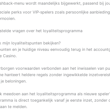
shback-menu wordt maandelijks bijgewerkt, passend bij jo
eciale perks voor VIP-spelers zoals persoonlijke aanbiedin
ernooien.
stelde vragen over het loyaliteitsprogramma
k mijn loyaliteitspunten bekijken?
 punten en je huidige niveau eenvoudig terug in het account
e Casino.
verborgen voorwaarden verbonden aan het inwisselen van p
me hanteert heldere regels zonder ingewikkelde inzetvereis
 je beloningen.
ok meedoen aan het loyaliteitsprogramma als nieuwe speler
ramma is direct toegankelijk vanaf je eerste inzet, zonder d
 aan te melden.