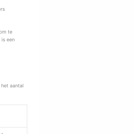
ers
 om te
 is een
 het aantal