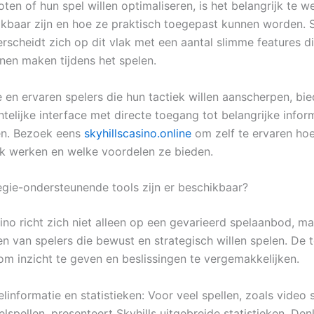
oten of hun spel willen optimaliseren, is het belangrijk te 
ikbaar zijn en hoe ze praktisch toegepast kunnen worden. S
rscheidt zich op dit vlak met een aantal slimme features di
nnen maken tijdens het spelen.
en ervaren spelers die hun tactiek willen aanscherpen, bied
telijke interface met directe toegang tot belangrijke infor
en. Bezoek eens
skyhillscasino.online
om zelf te ervaren hoe
ijk werken en welke voordelen ze bieden.
egie-ondersteunende tools zijn er beschikbaar?
sino richt zich niet alleen op een gevarieerd spelaanbod, m
ren van spelers die bewust en strategisch willen spelen. De t
m inzicht te geven en beslissingen te vergemakkelijken.
linformatie en statistieken: Voor veel spellen, zoals video 
elspellen, presenteert Skyhills uitgebreide statistieken. De