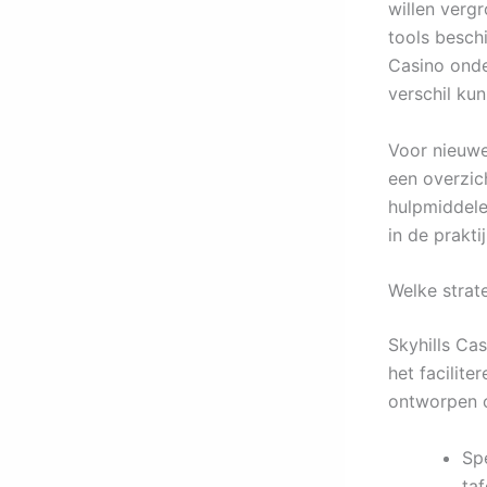
willen vergr
tools besch
Casino onde
verschil ku
Voor nieuwe 
een overzich
hulpmiddel
in de prakt
Welke strat
Skyhills Ca
het facilite
ontworpen o
Spe
taf