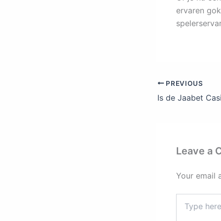
ervaren gokk
spelerserva
PREVIOUS
Leave a
Your email 
Type
here..