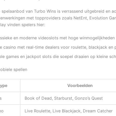
 spelaanbod van Turbo Wins is verrassend uitgebreid en ac
enwerkingen met topproviders zoals NetEnt, Evolution Ga
ay vinden spelers hier:
assieke en moderne videoslots met hoge winmogelijkheden
e casino met real-time dealers voor roulette, blackjack en
ble games en jackpot slots die soepel draaien op kleine sc
obiele spellen
type
Voorbeelden
s
Book of Dead, Starburst, Gonzo’s Quest
no
Live Roulette, Live Blackjack, Dream Catcher