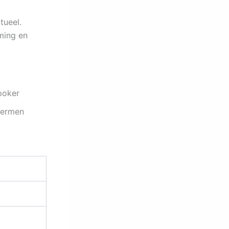
tueel.
ming en
 poker
hermen