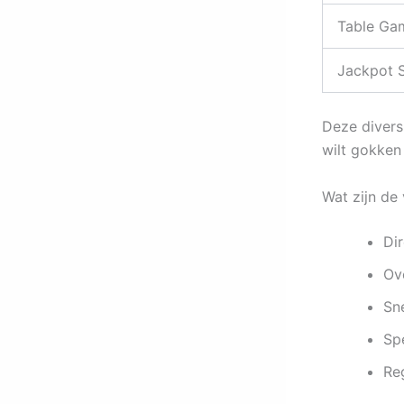
Table Ga
Jackpot S
Deze diversi
wilt gokken 
Wat zijn de
Di
Ove
Sn
Sp
Re