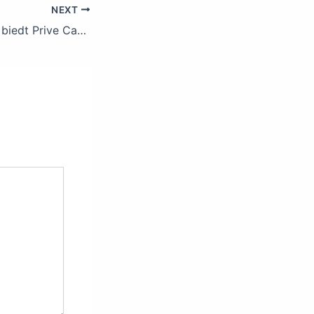
NEXT
Welke toernooien biedt Prive Casino en wat levert deelname op?