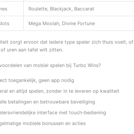
mes
Roulette, Blackjack, Baccarat
lots
Mega Moolah, Divine Fortune
teit zorgt ervoor dat iedere type speler zich thuis voelt, of
of uren aan tafel wilt zitten.
 voordelen van mobiel spelen bij Turbo Wins?
rect toegankelijk, geen app nodig
ral en altijd spelen, zonder in te leveren op kwaliteit
elle betalingen en betrouwbare beveiliging
elersvriendelijke interface met touch-bediening
gelmatige mobiele bonussen en acties