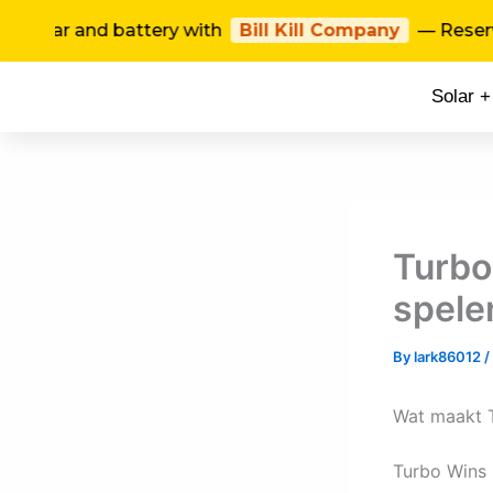
Skip
lar and battery with
Bill Kill Company
— Reserve yo
to
content
Solar +
Turbo
spele
By
lark86012
/
Wat maakt T
Turbo Wins 