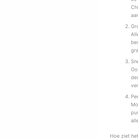
Ch
aa
Gr
All
be
gr
Sne
Oo
des
ver
Per
Mo
pu
al
Hoe ziet he