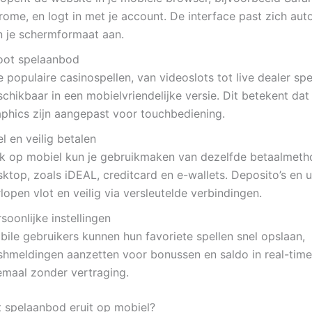
rome, en logt in met je account. De interface past zich au
n je schermformaat aan.
oot spelaanbod
e populaire casinospellen, van videoslots tot live dealer spel
schikbaar in een mobielvriendelijke versie. Dit betekent da
aphics zijn aangepast voor touchbediening.
l en veilig betalen
k op mobiel kun je gebruikmaken van dezelfde betaalmeth
ktop, zoals iDEAL, creditcard en e-wallets. Deposito’s en u
lopen vlot en veilig via versleutelde verbindingen.
soonlijke instellingen
bile gebruikers kunnen hun favoriete spellen snel opslaan,
shmeldingen aanzetten voor bonussen en saldo in real-time
lemaal zonder vertraging.
t spelaanbod eruit op mobiel?