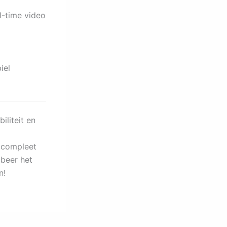
al-time video
iel
iliteit en
n compleet
beer het
n!