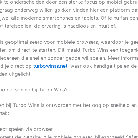
ijk te onderscheiden door een sterke focus op mobiel gebr
 graag onderweg willen gokken vinden hier een platform da
ijwel alle moderne smartphones en tablets. Of je nu fan bent
of tafelspellen, de ervaring is naadloos en intuïtief.
is geoptimaliseerd voor mobiele browsers, waardoor je ge
en om direct te starten. Dit maakt Turbo Wins een toegank
iedereen die snel en zonder gedoe wil spelen. Meer informa
nd je direct op
turbowinss.net
, waar ook handige tips en de
en uitgelicht.
obiel spelen bij Turbo Wins?
en bij Turbo Wins is ontworpen met het oog op snelheid en
mak:
rect spelen via browser
opent de website in je mobiele browser, bijvoorbeeld Safar